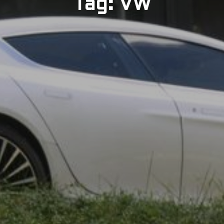
Tag: VW