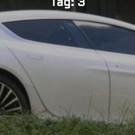
Tag: 3