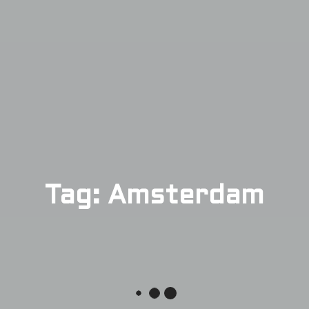
Tag: Amsterdam