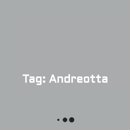
Tag: Andreotta