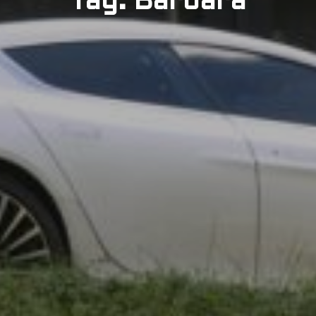
Tag: Barbara