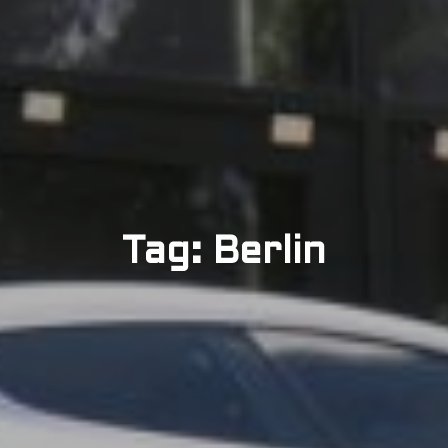
Tag: Berlin