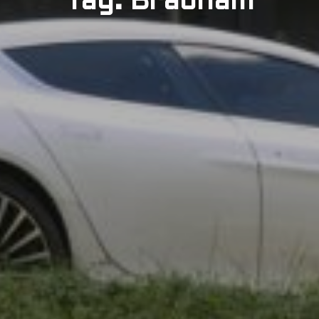
Tag: Brabham