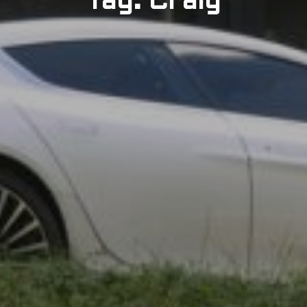
Tag: Craig