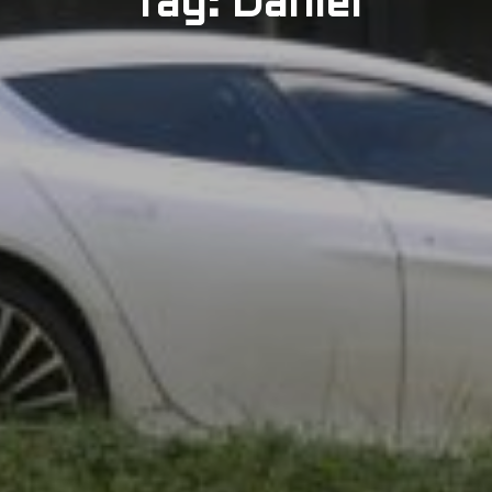
Tag: Daniel