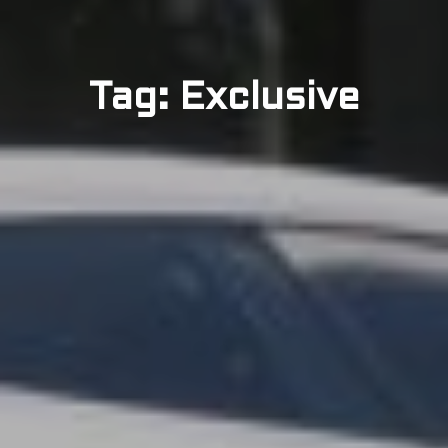
Tag: Exclusive