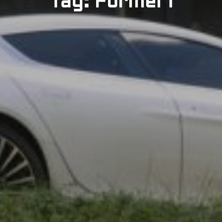
Tag: Formel 1