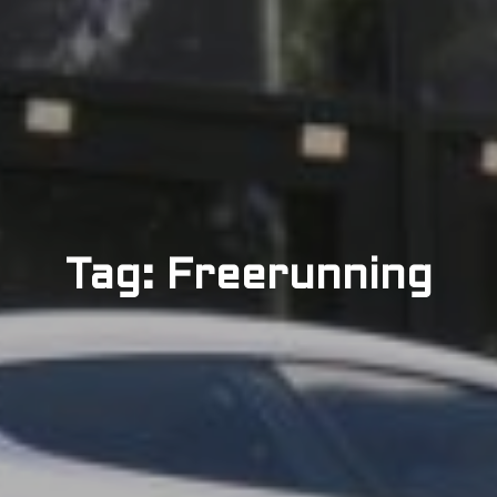
Tag: Freerunning