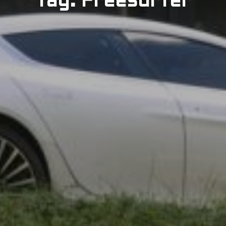
Tag: Freesurfer