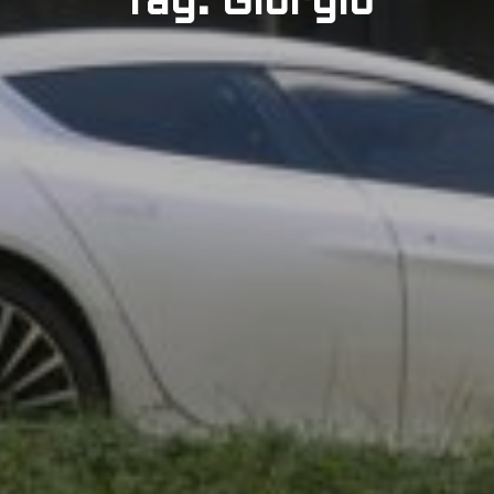
Tag: Giorgio