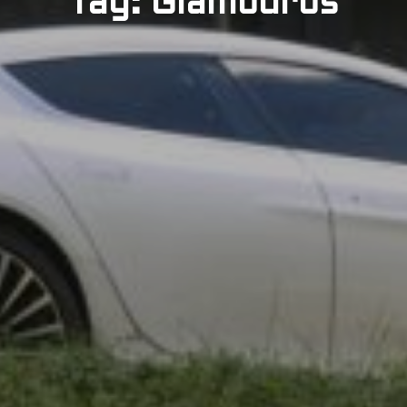
Tag: Glamouros