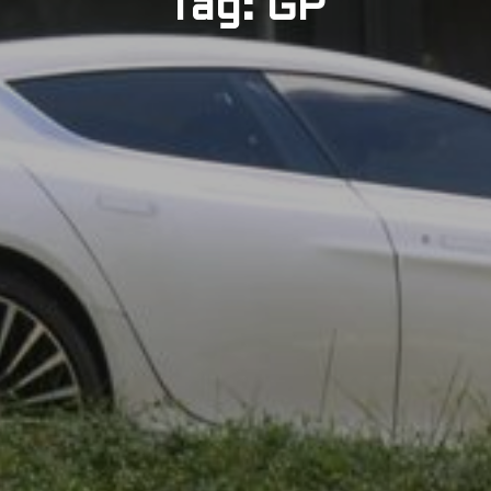
Tag: GP