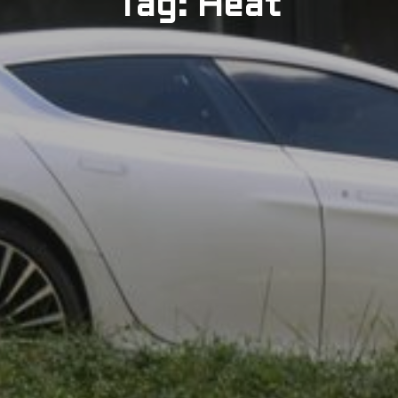
Tag: Heat