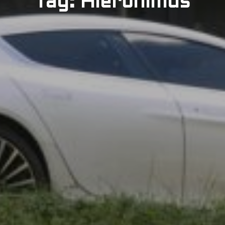
Tag: Hieronimus