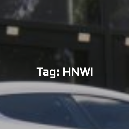
Tag: HNWI