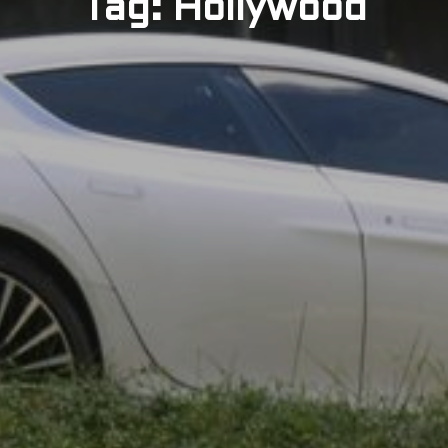
Tag: Hollywood