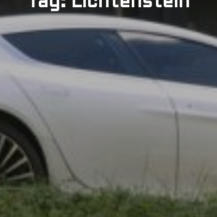
Tag: Lichtenstein