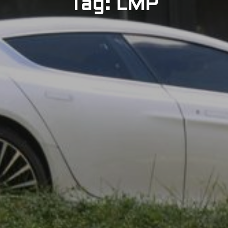
Tag: LMP