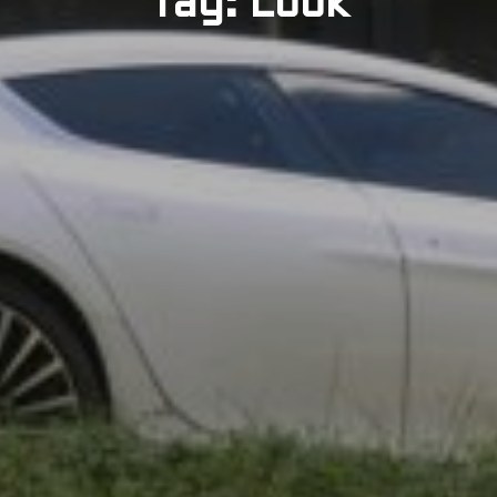
Tag: Look