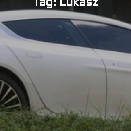
Tag: Lukasz