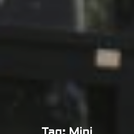
Tag: Mini