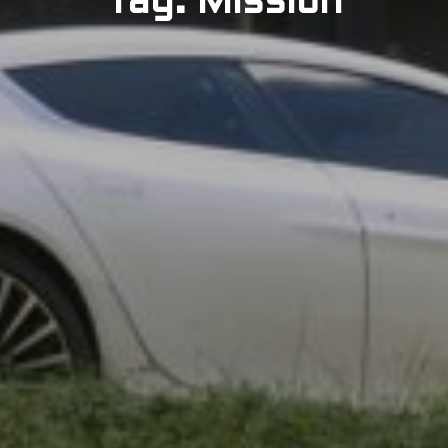
Tag: Mission