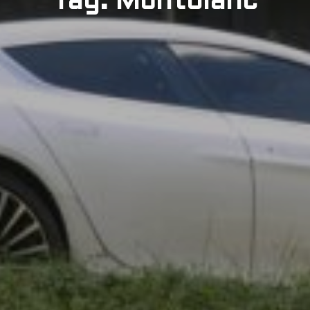
Tag: Montblanc