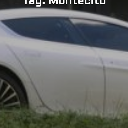
Tag: Montecito