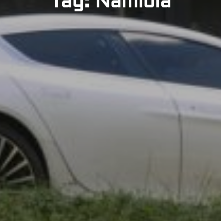
Tag: Namibia