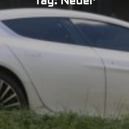
Tag: Neuer