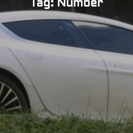
Tag: Number