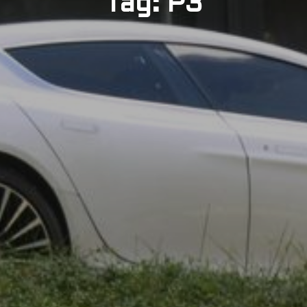
Tag: P3