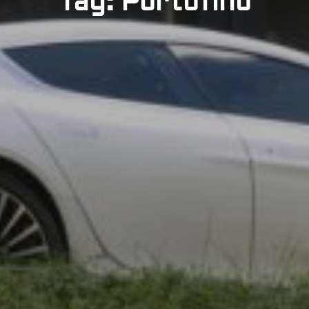
Tag: Portofino