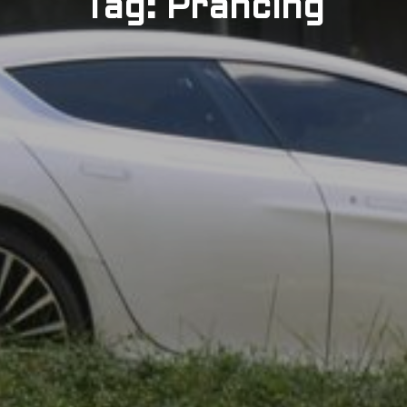
Tag: Prancing