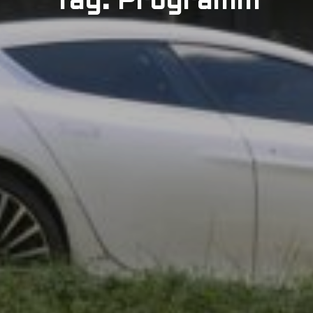
Tag: Programm