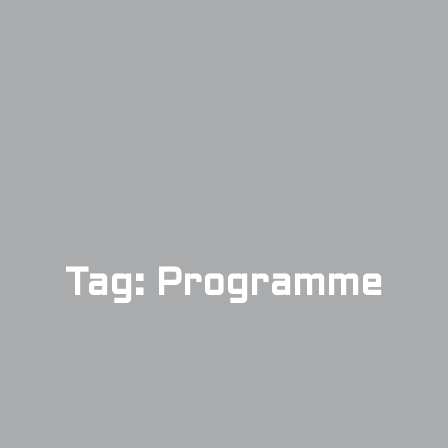
Tag: Programme