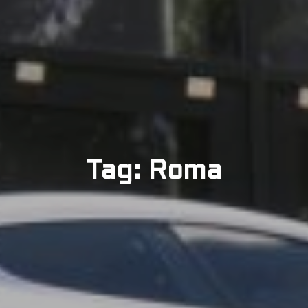
Tag: Roma