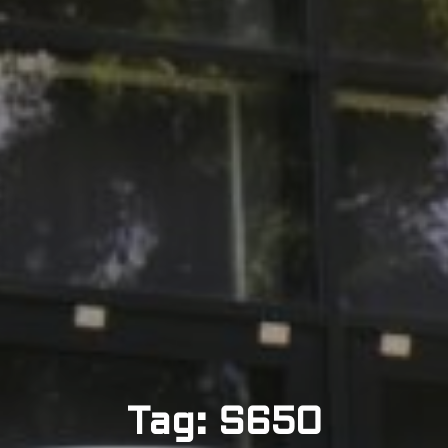
Tag: S650