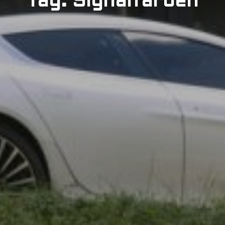
Tag: Signalfarben