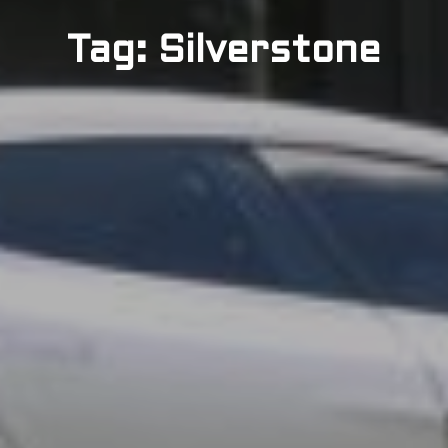
Tag: Silverstone