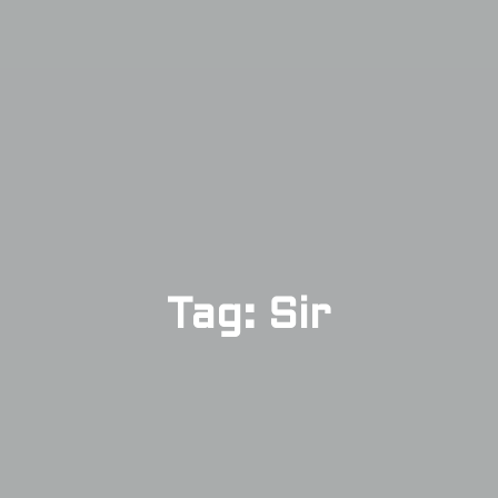
Tag: Sir