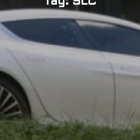
Tag: SLC