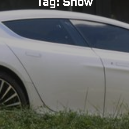
Tag: Snow