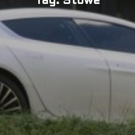
Tag: Stowe