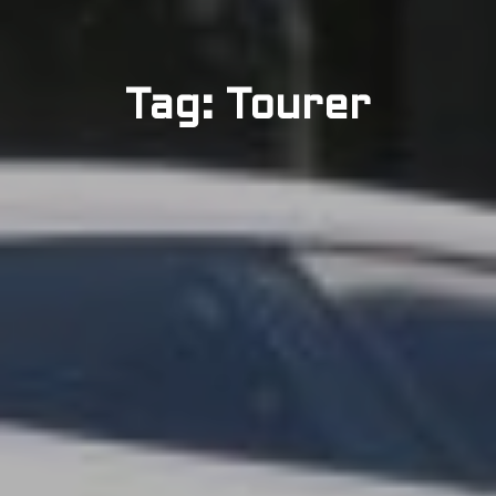
Tag: Tourer