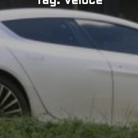
Tag: Veloce