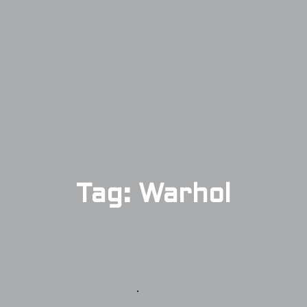
Tag: Warhol