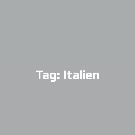
Tag: Italien