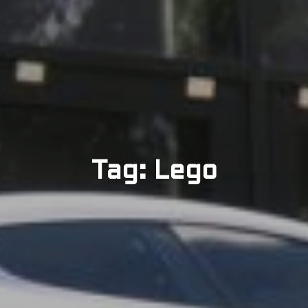
Tag: Lego