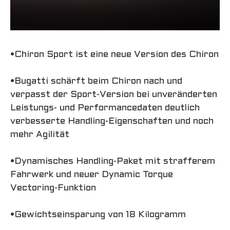
•Chiron Sport ist eine neue Version des Chiron
•Bugatti schärft beim Chiron nach und
verpasst der Sport-Version bei unveränderten
Leistungs- und Performancedaten deutlich
verbesserte Handling-Eigenschaften und noch
mehr Agilität
•Dynamisches Handling-Paket mit strafferem
Fahrwerk und neuer Dynamic Torque
Vectoring-Funktion
•Gewichtseinsparung von 18 Kilogramm