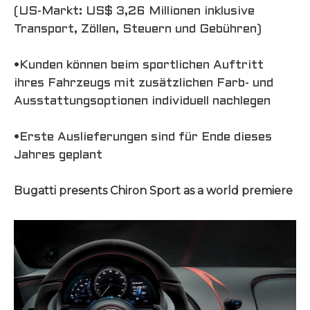
(US-Markt: US$ 3,26 Millionen inklusive
Transport, Zöllen, Steuern und Gebühren)
•Kunden können beim sportlichen Auftritt
ihres Fahrzeugs mit zusätzlichen Farb- und
Ausstattungsoptionen individuell nachlegen
•Erste Auslieferungen sind für Ende dieses
Jahres geplant
Bugatti presents Chiron Sport as a world premiere